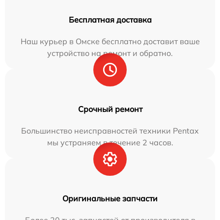
Бесплатная доставка
Наш курьер в Омске бесплатно доставит ваше
устройство на ремонт и обратно.
Срочный ремонт
Большинство неисправностей техники Pentax
мы устраняем в течение 2 часов.
Оригинальные запчасти
Более 20 тыс. запчастей от производителя в