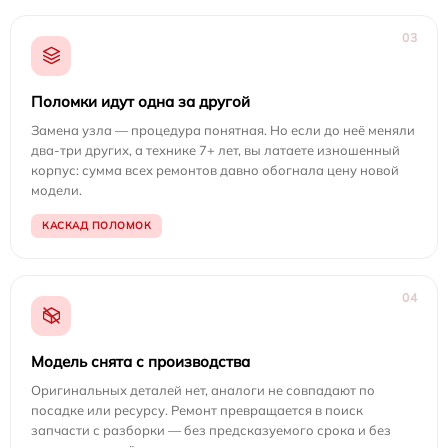
03
Поломки идут одна за другой
Замена узла — процедура понятная. Но если до неё меняли
два-три других, а технике 7+ лет, вы латаете изношенный
корпус: сумма всех ремонтов давно обогнала цену новой
модели.
КАСКАД ПОЛОМОК
04
Модель снята с производства
Оригинальных деталей нет, аналоги не совпадают по
посадке или ресурсу. Ремонт превращается в поиск
запчасти с разборки — без предсказуемого срока и без