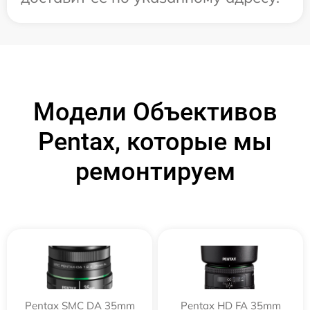
Модели Объективов
Pentax, которые мы
ремонтируем
Pentax SMC DA 35mm
Pentax HD FA 35mm