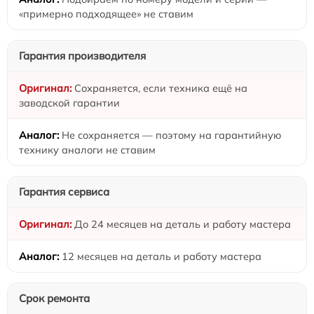
«примерно подходящее» не ставим
Гарантия производителя
Сохраняется, если техника ещё на
заводской гарантии
Не сохраняется — поэтому на гарантийную
технику аналоги не ставим
Гарантия сервиса
До 24 месяцев на деталь и работу мастера
12 месяцев на деталь и работу мастера
Срок ремонта