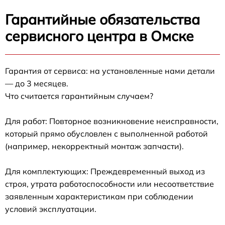
Гарантийные обязательства
сервисного центра в Омске
Гарантия от сервиса: на установленные нами детали
— до 3 месяцев.
Что считается гарантийным случаем?
Для работ: Повторное возникновение неисправности,
который прямо обусловлен с выполненной работой
(например, некорректный монтаж запчасти).
Для комплектующих: Преждевременный выход из
строя, утрата работоспособности или несоответствие
заявленным характеристикам при соблюдении
условий эксплуатации.