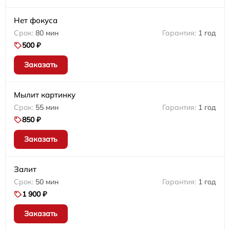
Нет фокуса
80 мин
1 год
500 ₽
Заказать
Мылит картинку
55 мин
1 год
850 ₽
Заказать
Залит
50 мин
1 год
1 900 ₽
Заказать