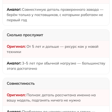
Совместимую деталь проверенного завода —
берём только у поставщиков, с которыми работаем не
первый год
Сколько прослужит
От 5 лет и дольше — ресурс как у новой
техники
3–5 лет при обычной нагрузке — большинству
этого достаточно
Совместимость
Полная: деталь рассчитана именно на
вашу модель, подгонять ничего не нужно
Подбираем по номеру модели и серии —