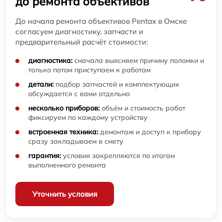
до ремонта объективов
До начала ремонта объективов Pentax в Омске
согласуем диагностику, запчасти и
предварительный расчёт стоимости:
диагностика:
сначала выясняем причину поломки и
только потом приступаем к работам
детали:
подбор запчастей и комплектующих
обсуждается с вами отдельно
несколько приборов:
объём и стоимость работ
фиксируем по каждому устройству
встроенная техника:
демонтаж и доступ к прибору
сразу закладываем в смету
гарантия:
условия закрепляются по итогам
выполненного ремонта
Уточнить условия