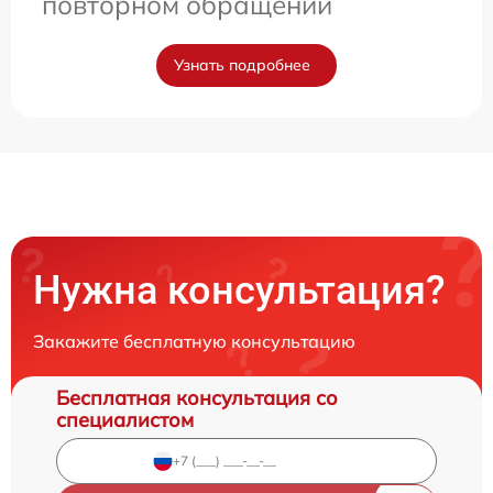
повторном обращении
Узнать подробнее
Нужна консультация?
Закажите бесплатную консультацию
Бесплатная консультация со
специалистом