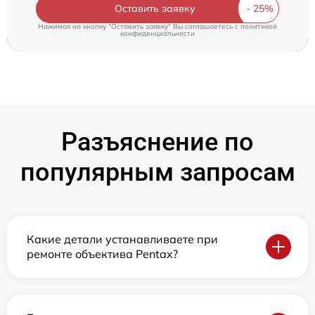
Оставить заявку
Нажимая на кнопку "Оставить заявку" Вы соглашаетесь c
политикой
конфиденциальности
Разъяснение по
популярным запросам
Какие детали устанавливаете при
ремонте объектива Pentax?