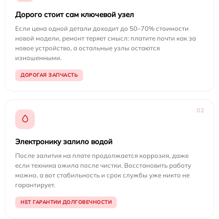
Дорого стоит сам ключевой узел
Если цена одной детали доходит до 50–70% стоимости
новой модели, ремонт теряет смысл: платите почти как за
новое устройство, а остальные узлы остаются
изношенными.
ДОРОГАЯ ЗАПЧАСТЬ
02
Электронику залило водой
После залития на плате продолжается коррозия, даже
если техника ожила после чистки. Восстановить работу
можно, а вот стабильность и срок службы уже никто не
гарантирует.
НЕТ ГАРАНТИИ ДОЛГОВЕЧНОСТИ