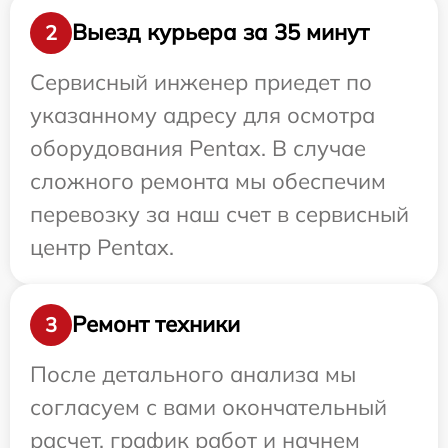
Выезд курьера за 35 минут
2
Сервисный инженер приедет по
указанному адресу для осмотра
оборудования Pentax. В случае
сложного ремонта мы обеспечим
перевозку за наш счет в сервисный
центр Pentax.
Ремонт техники
3
После детального анализа мы
согласуем с вами окончательный
расчет, график работ и начнем