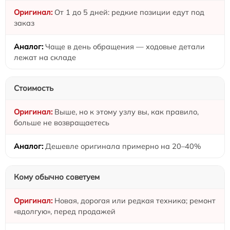
От 1 до 5 дней: редкие позиции едут под
заказ
Чаще в день обращения — ходовые детали
лежат на складе
Стоимость
Выше, но к этому узлу вы, как правило,
больше не возвращаетесь
Дешевле оригинала примерно на 20–40%
Кому обычно советуем
Новая, дорогая или редкая техника; ремонт
«вдолгую», перед продажей