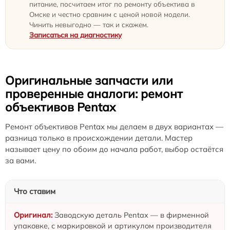
питание, посчитаем итог по ремонту объектива в
Омске и честно сравним с ценой новой модели.
Чинить невыгодно — так и скажем.
Записаться на диагностику
Оригинальные запчасти или
проверенные аналоги: ремонт
объективов Pentax
Ремонт объективов Pentax мы делаем в двух вариантах —
разница только в происхождении детали. Мастер
называет цену по обоим до начала работ, выбор остаётся
за вами.
Что ставим
Заводскую деталь Pentax — в фирменной
упаковке, с маркировкой и артикулом производителя