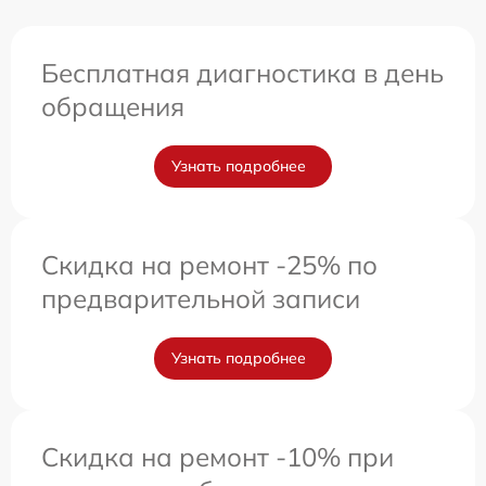
Бесплатная диагностика в день
обращения
Узнать подробнее
Скидка на ремонт -25% по
предварительной записи
Узнать подробнее
Скидка на ремонт -10% при