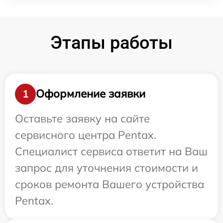
Этапы работы
Оформление заявки
1
Оставьте заявку на сайте
сервисного центра Pentax.
Специалист сервиса ответит на Ваш
запрос для уточнения стоимости и
сроков ремонта Вашего устройства
Pentax.