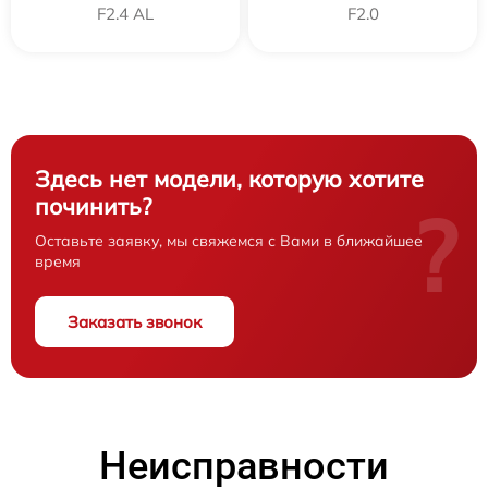
F2.4 AL
F2.0
Здесь нет модели, которую хотите
починить?
?
Оставьте заявку, мы свяжемся с Вами в ближайшее
время
Заказать звонок
Неисправности