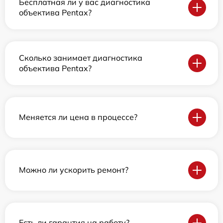
Бесплатная ли у вас диагностика
объектива Pentax?
Сколько занимает диагностика
объектива Pentax?
Меняется ли цена в процессе?
Можно ли ускорить ремонт?
Есть ли гарантия на работу?