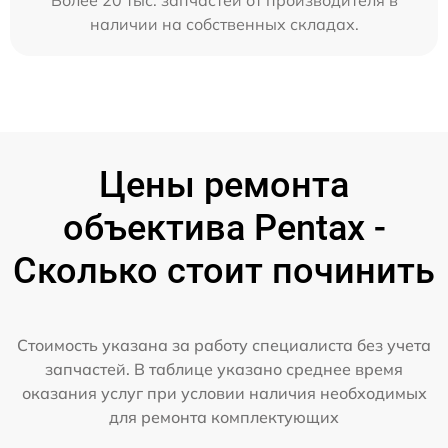
наличии на собственных складах.
Цены ремонта
объектива Pentax -
Сколько стоит починить
Стоимость указана за работу специалиста без учета
запчастей. В таблице указано среднее время
оказания услуг при условии наличия необходимых
для ремонта комплектующих