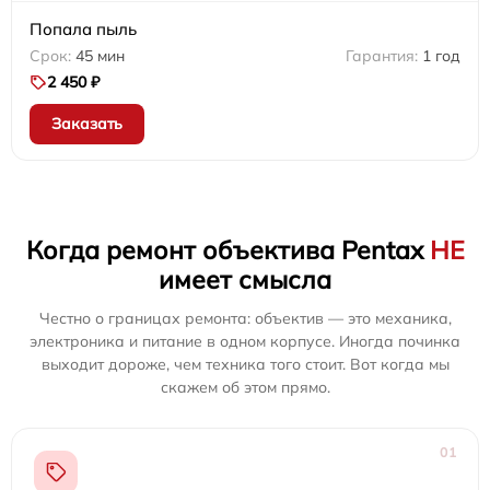
Попала пыль
45 мин
1 год
2 450 ₽
Заказать
Когда ремонт объектива Pentax
НЕ
имеет смысла
Честно о границах ремонта: объектив — это механика,
электроника и питание в одном корпусе. Иногда починка
выходит дороже, чем техника того стоит. Вот когда мы
скажем об этом прямо.
01