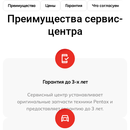
Преимущества
Цены
Гарантия
Что согласуем
Преимущества сервис-
центра
Гарантия до 3-х лет
Сервисный центр устанавливает
оригинальные запчасти техники Pentax и
предоставляет гарантию до 3 лет.