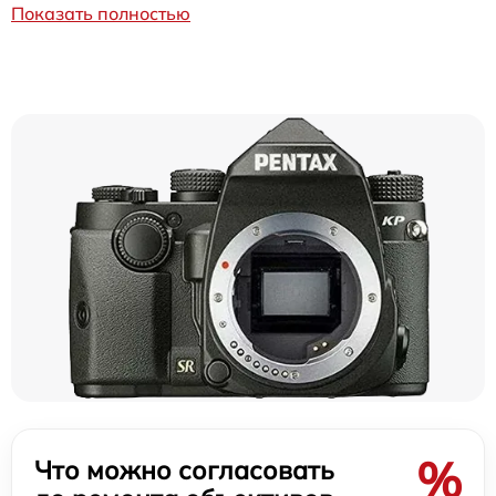
Показать полностью
%
Что можно согласовать