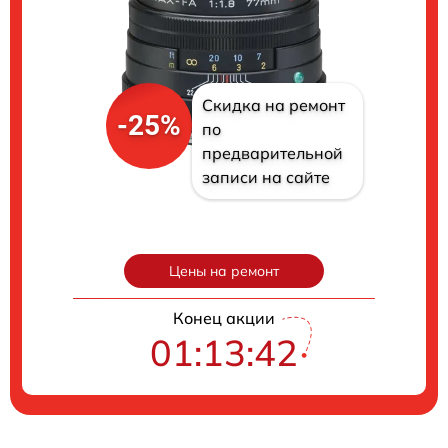
Скидка на ремонт
-25%
по
предварительной
записи на сайте
Цены на ремонт
Конец акции
01:13:41