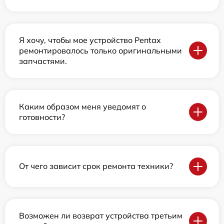
Я хочу, чтобы мое устройство Pentax
ремонтировалось только оригинальными
запчастями.
Каким образом меня уведомят о
готовности?
От чего зависит срок ремонта техники?
Возможен ли возврат устройства третьим