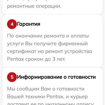
ремонтные операции.
Гарантия
4
По окончании ремонта и оплаты
услуги Вы получите фирменный
сертификат на ремонт устройства
Pentax сроком до 3 лет.
Информирование о готовности
5
Мы сообщим Вам о готовности
Вашей техники Pentax, и курьер
доставит ее по указанному адресу.