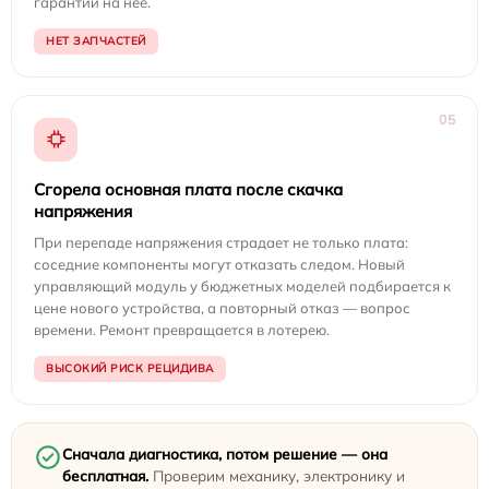
гарантии на неё.
НЕТ ЗАПЧАСТЕЙ
05
Сгорела основная плата после скачка
напряжения
При перепаде напряжения страдает не только плата:
соседние компоненты могут отказать следом. Новый
управляющий модуль у бюджетных моделей подбирается к
цене нового устройства, а повторный отказ — вопрос
времени. Ремонт превращается в лотерею.
ВЫСОКИЙ РИСК РЕЦИДИВА
Сначала диагностика, потом решение — она
бесплатная.
Проверим механику, электронику и