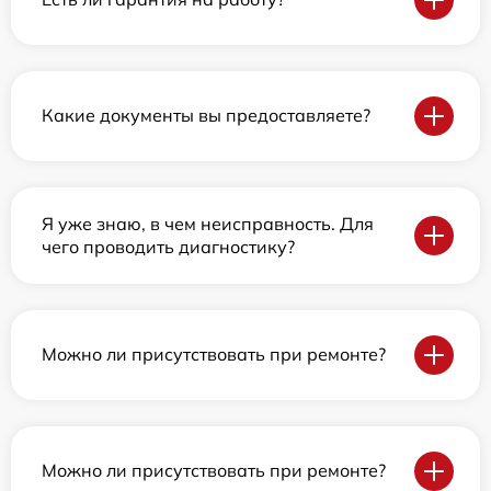
Какие документы вы предоставляете?
Я уже знаю, в чем неисправность. Для
чего проводить диагностику?
Можно ли присутствовать при ремонте?
Можно ли присутствовать при ремонте?